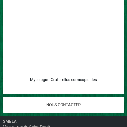
Mycologie : Craterellus cornicopioides
NOUS CONTACTER
SMBLA