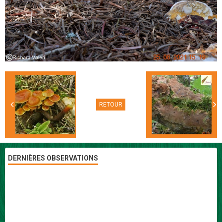
RETOUR
DERNIÈRES OBSERVATIONS