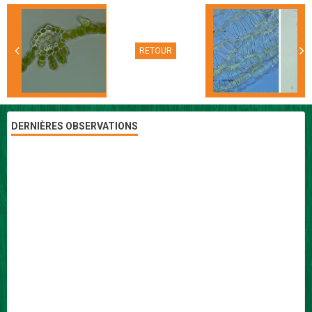
RETOUR
DERNIÈRES OBSERVATIONS