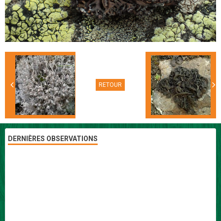
RETOUR
DERNIÈRES OBSERVATIONS