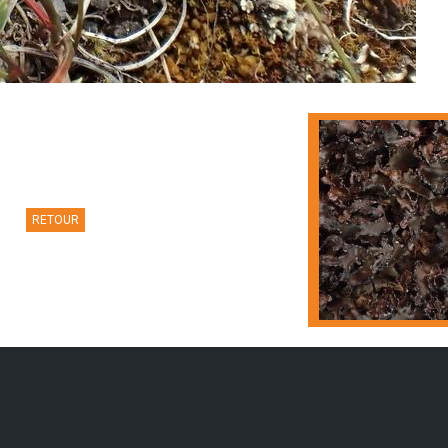
RETOUR