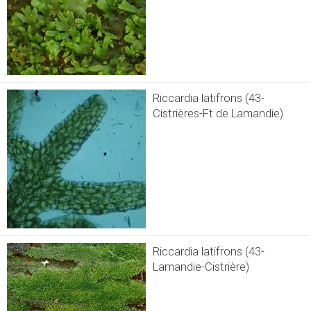
Riccardia latifrons (43-
Cistrières-Ft de Lamandie)
Riccardia latifrons (43-
Lamandie-Cistrière)