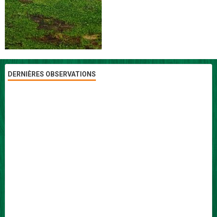
DERNIÈRES OBSERVATIONS