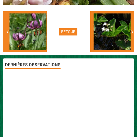
RETOUR
DERNIÈRES OBSERVATIONS