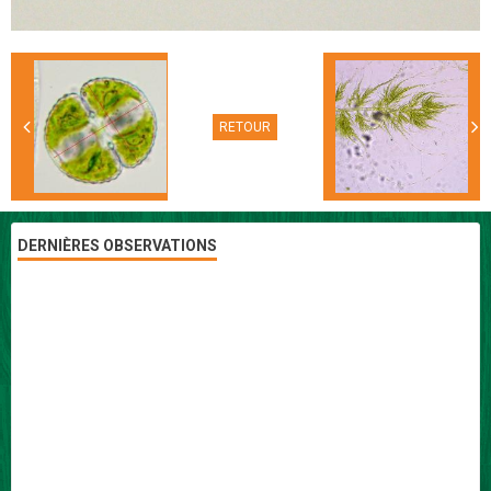
RETOUR
DERNIÈRES OBSERVATIONS